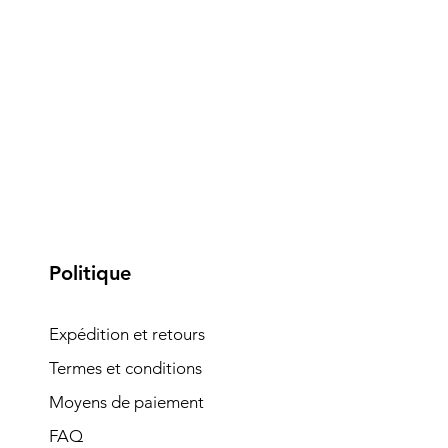
Politique
Expédition et retours
Termes et conditions
Moyens de paiement
FAQ