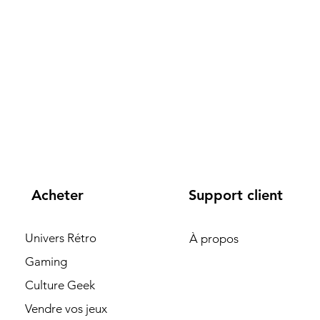
Acheter
Support client
Univers Rétro
À propos
Gaming
Culture Geek
Vendre vos jeux