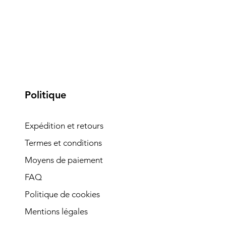
Politique
Expédition et retours
Termes et conditions
Moyens de paiement
FAQ
Politique de cookies
Mentions légales