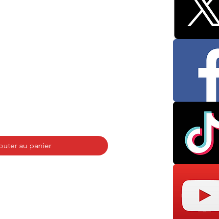
outer au panier