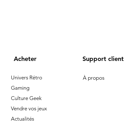
Acheter
Support client
Univers Rétro
À propos
Gaming
Culture Geek
Vendre vos jeux
Actualités