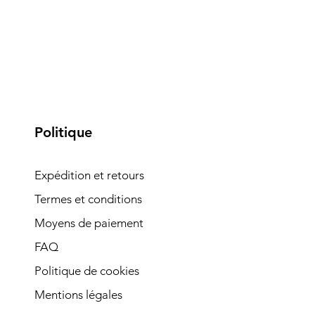
Politique
Expédition et retours
Termes et conditions
Moyens de paiement
FAQ
Politique de cookies
Mentions légales