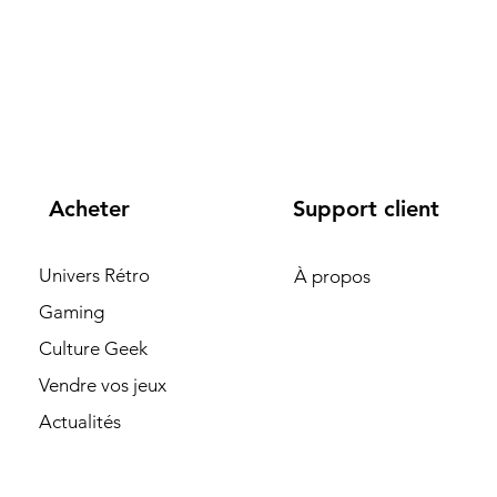
Acheter
Support client
Univers Rétro
À propos
Gaming
Culture Geek
Vendre vos jeux
Actualités