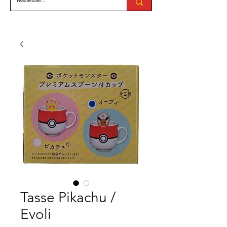
Tasse Pikachu /
Evoli