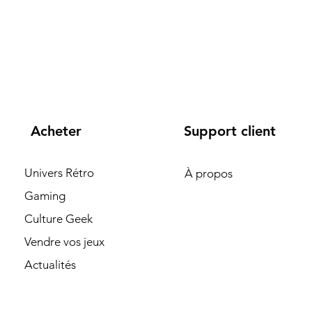
Acheter
Support client
Univers Rétro
À propos
Gaming
Culture Geek
Vendre vos jeux
Actualités