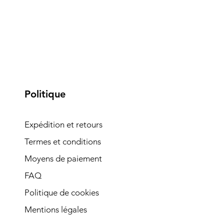
Politique
Expédition et retours
Termes et conditions
Moyens de paiement
FAQ
Politique de cookies
Mentions légales