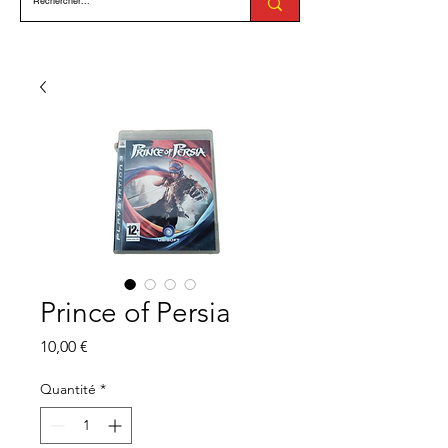
Prince of Persia
Prix
10,00 €
Quantité
*