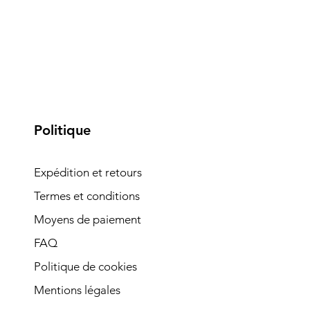
Politique
Expédition et retours
Termes et conditions
Moyens de paiement
FAQ
Politique de cookies
Mentions légales