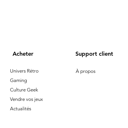
Acheter
Support client
Univers Rétro
À propos
Gaming
Culture Geek
Vendre vos jeux
Actualités