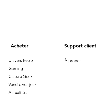
Acheter
Support client
Univers Rétro
À propos
Gaming
Culture Geek
Vendre vos jeux
Actualités