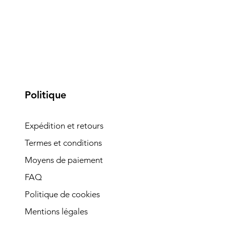
Politique
Expédition et retours
Termes et conditions
Moyens de paiement
FAQ
Politique de cookies
Mentions légales