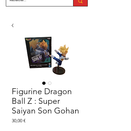
Figurine Dragon
Ball Z : Super
Saiyan Son Gohan
Prix
30,00 €