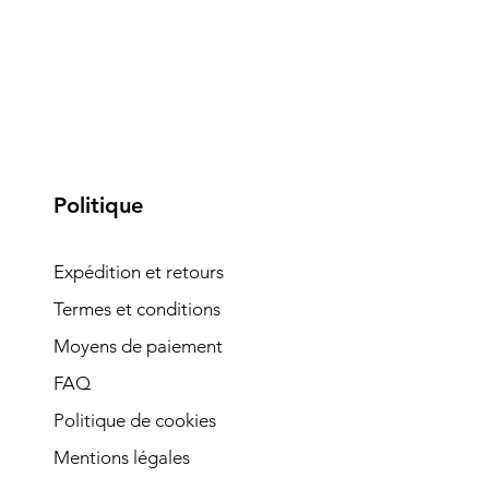
Politique
Expédition et retours
Termes et conditions
Moyens de paiement
FAQ
Politique de cookies
Mentions légales