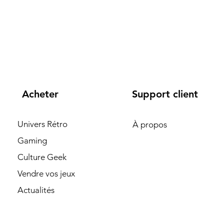
Acheter
Support client
Univers Rétro
À propos
Gaming
Culture Geek
Vendre vos jeux
Actualités