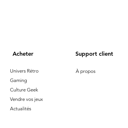
Acheter
Support client
Univers Rétro
À propos
Gaming
Culture Geek
Vendre vos jeux
Actualités