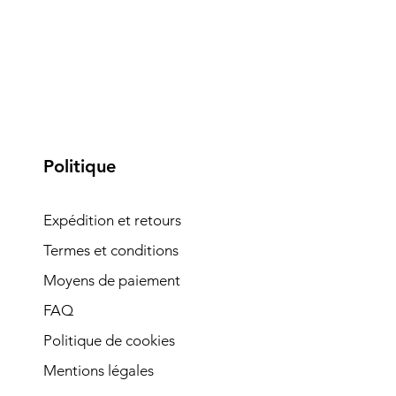
Politique
Expédition et retours
Termes et conditions
Moyens de paiement
FAQ
Politique de cookies
Mentions légales