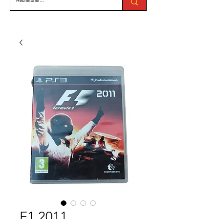
F1 2011