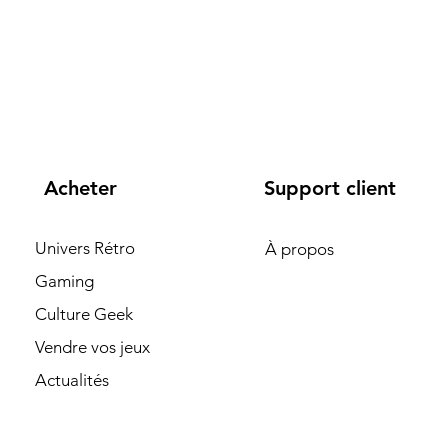
Acheter
Support client
Univers Rétro
À propos
Gaming
Culture Geek
Vendre vos jeux
Actualités