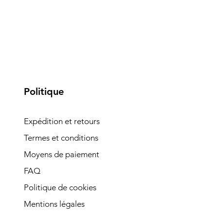
Politique
Expédition et retours
Termes et conditions
Moyens de paiement
FAQ
Politique de cookies
Mentions légales