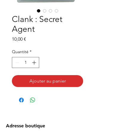
Clank : Secret
Agent
Prix
10,00 €
Quantité
*
Ajouter au panier
Adresse boutique